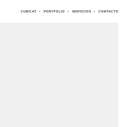
CUBICAT
PORTFOLIO
SERVICIOS
CONTACTO