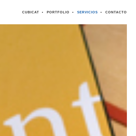
CUBICAT
PORTFOLIO
SERVICIOS
CONTACTO