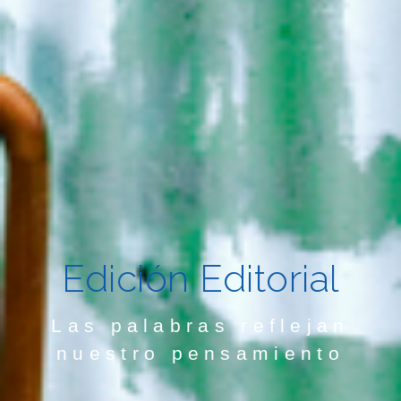
Edición Editorial
Las palabras reflejan
nuestro pensamiento