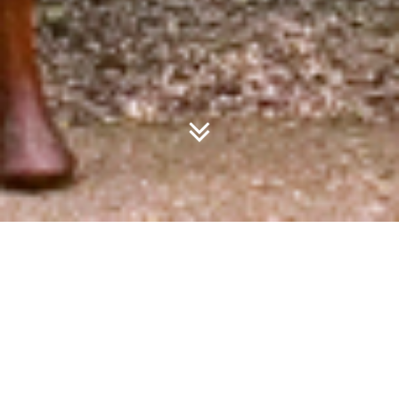
Edición Editorial