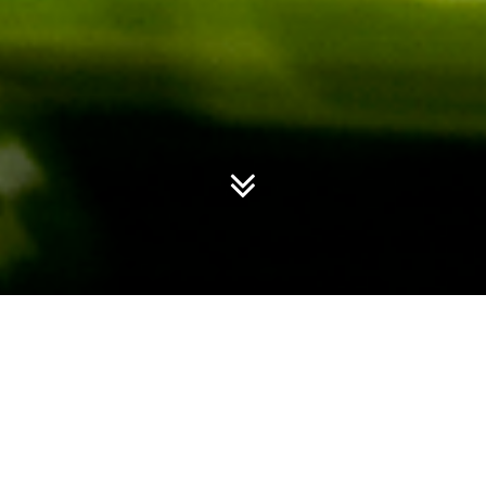
Producción de Vídeo