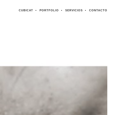
CUBICAT
PORTFOLIO
SERVICIOS
CONTACTO